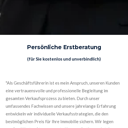
Persönliche Erstberatung
(für Sie kostenlos und unverbindlich)
"Als Geschäftsführerin ist es mein Anspruch, unseren Kunden
eine vertrauensvolle und professionelle Begleitung im
gesamten Verkaufsprozess zu bieten. Durch unser
umfassendes Fachwissen und unsere jahrelange Erfahrung
entwickeln wir individuelle Verkaufsstrategien, die den
bestmöglichen Preis für Ihre Immobilie sichern. Wir legen