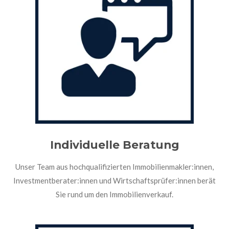
Individuelle Beratung
Unser Team aus hochqualifizierten Immobilienmakler:innen,
Investmentberater:innen und Wirtschaftsprüfer:innen berät
Sie rund um den Immobilienverkauf.