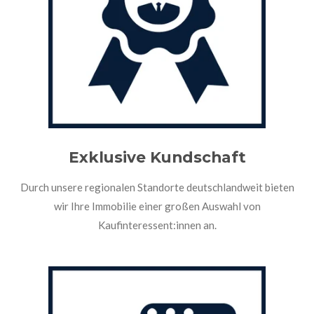
Exklusive
Kundschaft
Durch unsere regionalen Standorte deutschlandweit bieten
wir Ihre Immobilie einer großen Auswahl von
Kaufinteressent:innen an.