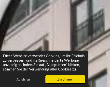
Diese Website verwendet Cookies, um Ihr Erlebnis
zu verbessern und maßgeschneiderte Werbung
anzuzeigen. Indem Sie auf „Akzeptieren“ klicken,
stimmen Sie der Verwendung aller Cookies zu.
Ablehnen
Zustimmen