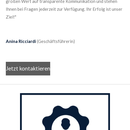
großen Wert auf transparente Kommunikation und stehen
Ihnen bei Fragen jederzeit zur Verfügung. Ihr Erfolg ist unser
Ziel!"
Anina Ricciardi
(Geschäftsführerin)
Jetzt kontaktieren