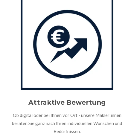
Attraktive Bewertung
Ob digital oder bei Ihnen vor Ort - unsere Makler:innen
beraten Sie ganz nach Ihren individuellen Wünschen und
Bedürfnissen.